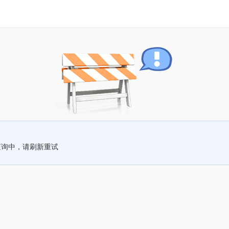
查询中，请刷新重试