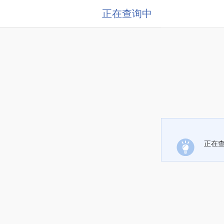
正在查询中
正在